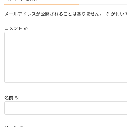
メールアドレスが公開されることはありません。
※
が付い
コメント
※
名前
※