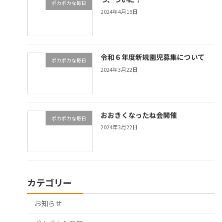
ポカポカな毎日
2024年4月16日
令和６年度新規園児募集について
ポカポカな毎日
2024年3月22日
おおきくなったね会開催
ポカポカな毎日
2024年3月22日
カテゴリー
お知らせ