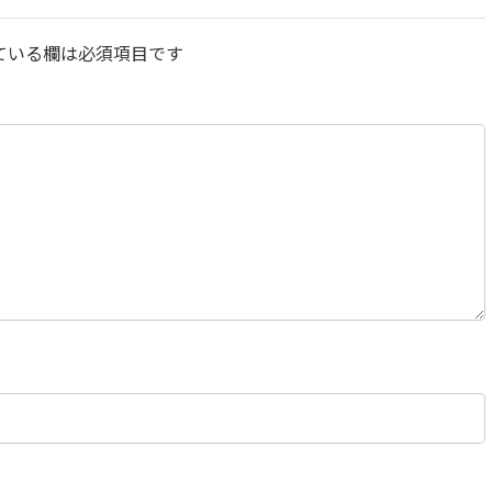
ている欄は必須項目です