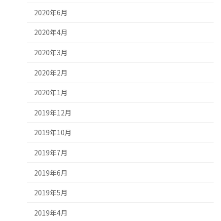
2020年6月
2020年4月
2020年3月
2020年2月
2020年1月
2019年12月
2019年10月
2019年7月
2019年6月
2019年5月
2019年4月