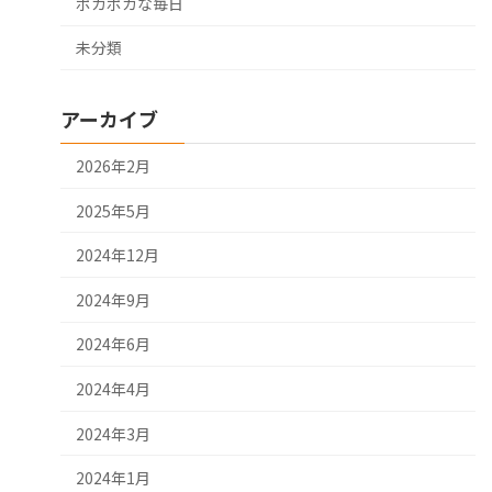
ポカポカな毎日
未分類
アーカイブ
2026年2月
2025年5月
2024年12月
2024年9月
2024年6月
2024年4月
2024年3月
2024年1月