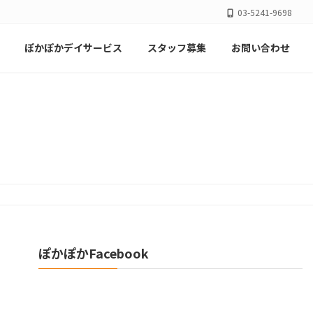
03-5241-9698
ぽかぽかデイサービス
スタッフ募集
お問い合わせ
！
ぽかぽかFacebook