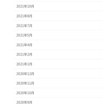
2021年10月
2021年8月
2021年7月
2021年5月
2021年4月
2021年2月
2021年1月
2020年12月
2020年11月
2020年10月
2020年9月