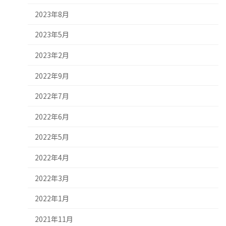
2023年8月
2023年5月
2023年2月
2022年9月
2022年7月
2022年6月
2022年5月
2022年4月
2022年3月
2022年1月
2021年11月