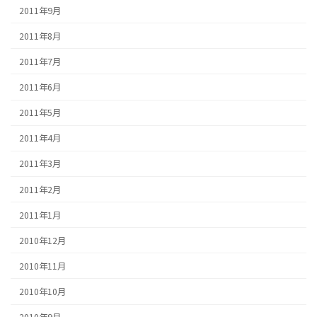
2011年9月
2011年8月
2011年7月
2011年6月
2011年5月
2011年4月
2011年3月
2011年2月
2011年1月
2010年12月
2010年11月
2010年10月