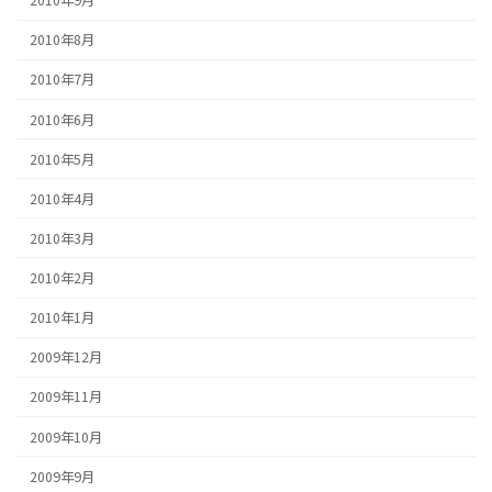
2010年9月
2010年8月
2010年7月
2010年6月
2010年5月
2010年4月
2010年3月
2010年2月
2010年1月
2009年12月
2009年11月
2009年10月
2009年9月