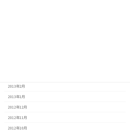
2013年10月
2013年9月
2013年8月
2013年7月
2013年6月
2013年5月
2013年4月
2013年3月
2013年2月
2013年1月
2012年12月
2012年11月
2012年10月