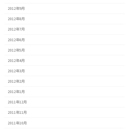
2012年9月
2012年8月
2012年7月
2012年6月
2012年5月
2012年4月
2012年3月
2012年2月
2012年1月
2011年12月
2011年11月
2011年10月