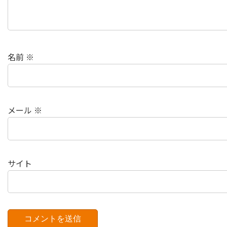
名前
※
メール
※
サイト