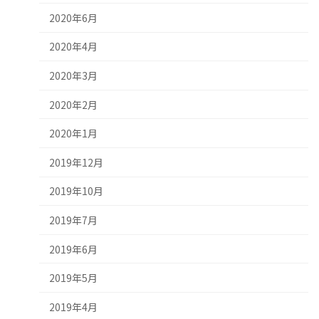
2020年6月
2020年4月
2020年3月
2020年2月
2020年1月
2019年12月
2019年10月
2019年7月
2019年6月
2019年5月
2019年4月