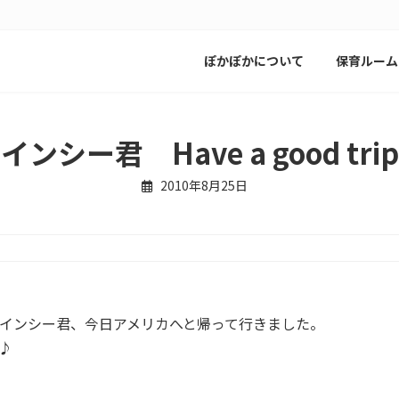
ぽかぽかについて
保育ルーム
インシー君 Have a good tri
2010年8月25日
インシー君、今日アメリカへと帰って行きました。
♪