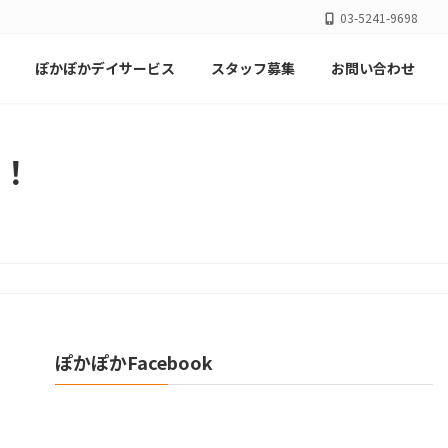
03-5241-9698
ぽかぽかデイサービス
スタッフ募集
お問い合わせ
p！
ぽかぽかFacebook