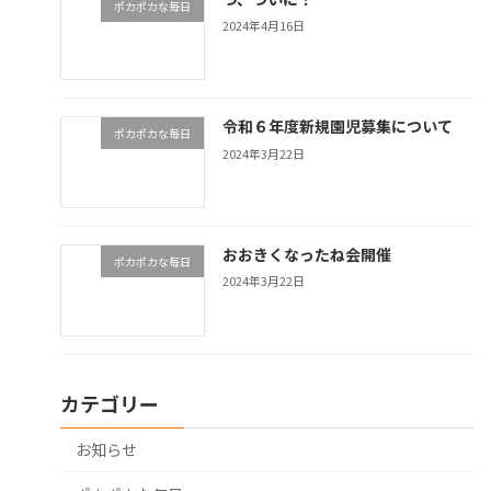
ポカポカな毎日
2024年4月16日
令和６年度新規園児募集について
ポカポカな毎日
2024年3月22日
おおきくなったね会開催
ポカポカな毎日
2024年3月22日
カテゴリー
お知らせ