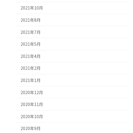
2021年10月
2021年8月
2021年7月
2021年5月
2021年4月
2021年2月
2021年1月
2020年12月
2020年11月
2020年10月
2020年9月