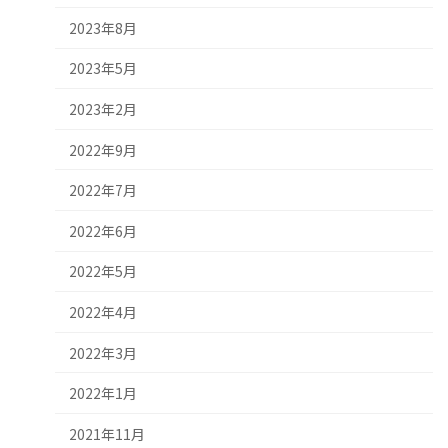
2023年8月
2023年5月
2023年2月
2022年9月
2022年7月
2022年6月
2022年5月
2022年4月
2022年3月
2022年1月
2021年11月