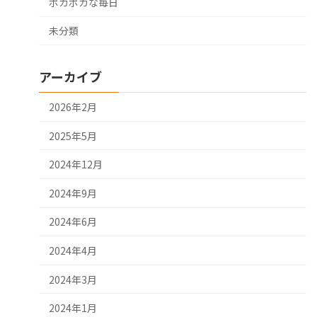
ポカポカな毎日
未分類
アーカイブ
2026年2月
2025年5月
2024年12月
2024年9月
2024年6月
2024年4月
2024年3月
2024年1月