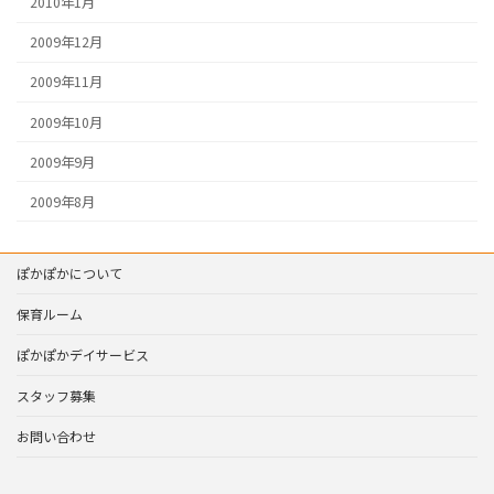
2010年1月
2009年12月
2009年11月
2009年10月
2009年9月
2009年8月
ぽかぽかについて
保育ルーム
ぽかぽかデイサービス
スタッフ募集
お問い合わせ