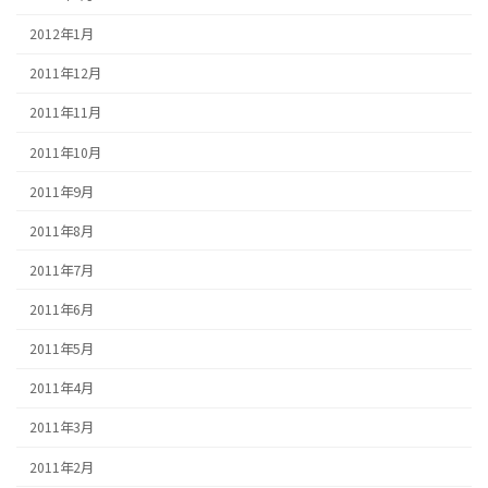
2012年1月
2011年12月
2011年11月
2011年10月
2011年9月
2011年8月
2011年7月
2011年6月
2011年5月
2011年4月
2011年3月
2011年2月