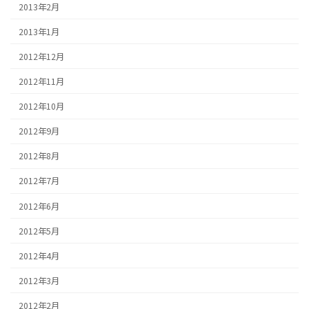
2013年2月
2013年1月
2012年12月
2012年11月
2012年10月
2012年9月
2012年8月
2012年7月
2012年6月
2012年5月
2012年4月
2012年3月
2012年2月