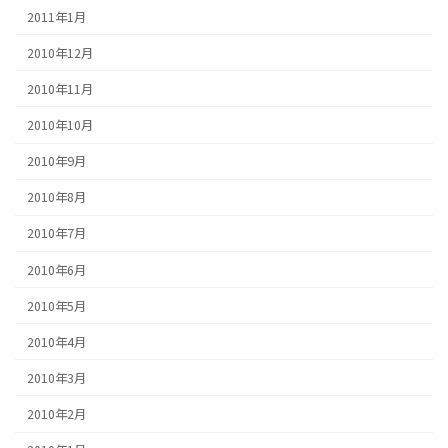
2011年1月
2010年12月
2010年11月
2010年10月
2010年9月
2010年8月
2010年7月
2010年6月
2010年5月
2010年4月
2010年3月
2010年2月