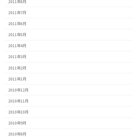
2011年8月
2011年7月
2011年6月
2011年5月
2011年4月
2011年3月
2011年2月
2011年1月
2010年12月
2010年11月
2010年10月
2010年9月
2010年8月