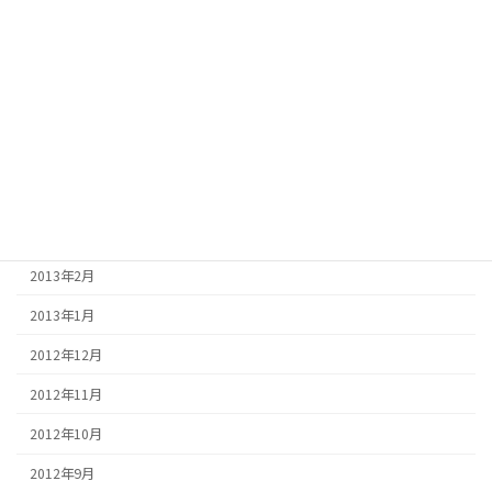
2013年8月
2013年7月
2013年6月
2013年5月
2013年4月
2013年3月
2013年2月
2013年1月
2012年12月
2012年11月
2012年10月
2012年9月