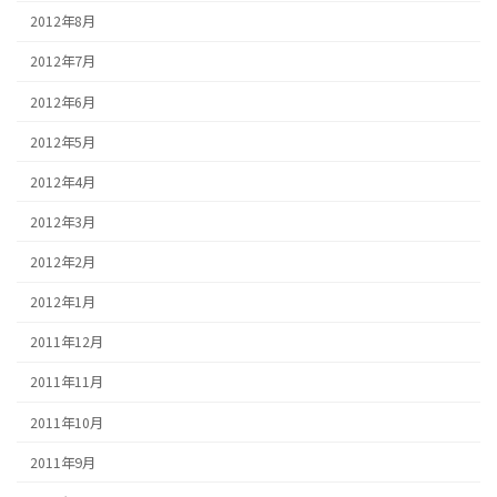
2012年8月
2012年7月
2012年6月
2012年5月
2012年4月
2012年3月
2012年2月
2012年1月
2011年12月
2011年11月
2011年10月
2011年9月