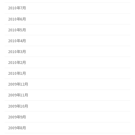
2010年7月
2010年6月
2010年5月
2010年4月
2010年3月
2010年2月
2010年1月
2009年12月
2009年11月
2009年10月
2009年9月
2009年8月