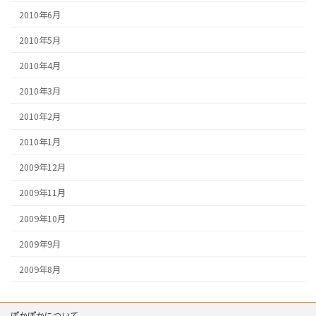
2010年6月
2010年5月
2010年4月
2010年3月
2010年2月
2010年1月
2009年12月
2009年11月
2009年10月
2009年9月
2009年8月
ぽかぽかについて