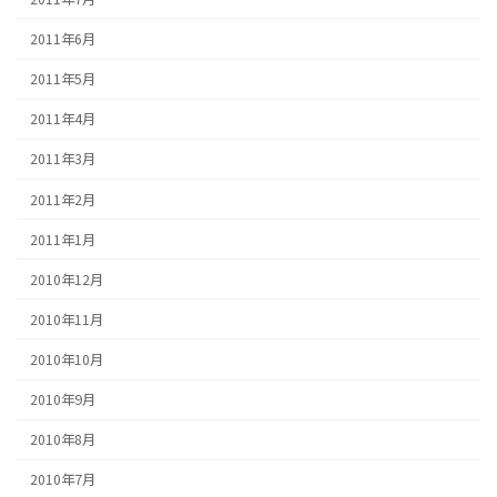
2011年6月
2011年5月
2011年4月
2011年3月
2011年2月
2011年1月
2010年12月
2010年11月
2010年10月
2010年9月
2010年8月
2010年7月