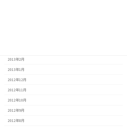
2013年7月
2013年6月
2013年5月
2013年4月
2013年3月
2013年2月
2013年1月
2012年12月
2012年11月
2012年10月
2012年9月
2012年8月