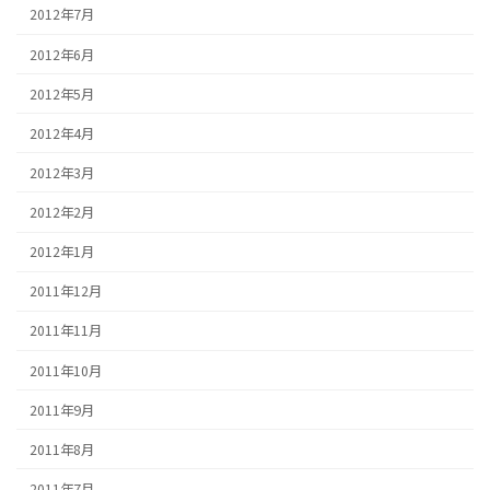
2012年7月
2012年6月
2012年5月
2012年4月
2012年3月
2012年2月
2012年1月
2011年12月
2011年11月
2011年10月
2011年9月
2011年8月
2011年7月