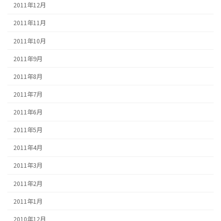
2011年12月
2011年11月
2011年10月
2011年9月
2011年8月
2011年7月
2011年6月
2011年5月
2011年4月
2011年3月
2011年2月
2011年1月
2010年12月