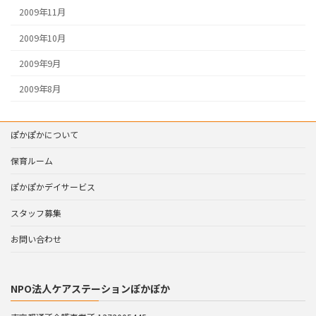
2009年11月
2009年10月
2009年9月
2009年8月
ぽかぽかについて
保育ルーム
ぽかぽかデイサービス
スタッフ募集
お問い合わせ
NPO法人ケアステーションぽかぽか