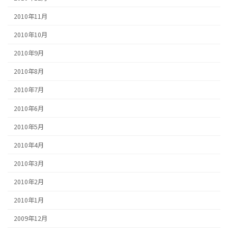
2010年11月
2010年10月
2010年9月
2010年8月
2010年7月
2010年6月
2010年5月
2010年4月
2010年3月
2010年2月
2010年1月
2009年12月