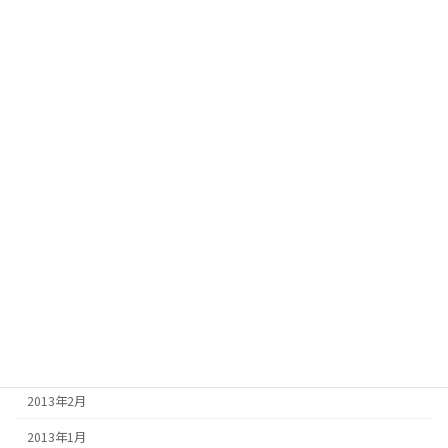
2014年1月
2013年12月
2013年11月
2013年10月
2013年9月
2013年8月
2013年7月
2013年6月
2013年5月
2013年4月
2013年3月
2013年2月
2013年1月