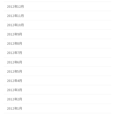
2012年12月
2012年11月
2012年10月
2012年9月
2012年8月
2012年7月
2012年6月
2012年5月
2012年4月
2012年3月
2012年2月
2012年1月