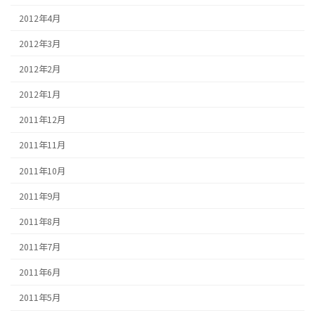
2012年4月
2012年3月
2012年2月
2012年1月
2011年12月
2011年11月
2011年10月
2011年9月
2011年8月
2011年7月
2011年6月
2011年5月