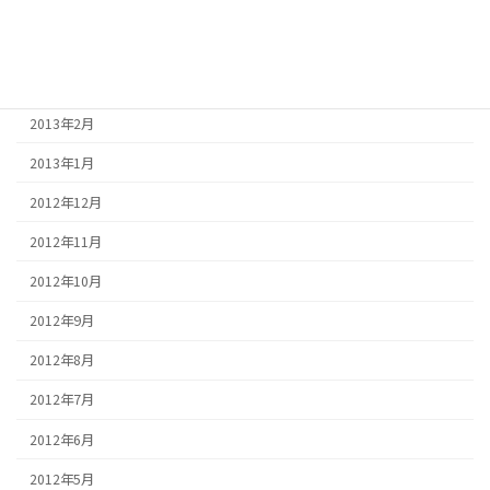
2013年5月
2013年4月
2013年3月
2013年2月
2013年1月
2012年12月
2012年11月
2012年10月
2012年9月
2012年8月
2012年7月
2012年6月
2012年5月