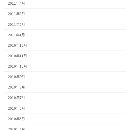
2011年4月
2011年3月
2011年2月
2011年1月
2010年12月
2010年11月
2010年10月
2010年9月
2010年8月
2010年7月
2010年6月
2010年5月
2010年4月