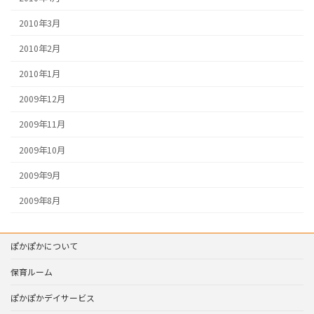
2010年3月
2010年2月
2010年1月
2009年12月
2009年11月
2009年10月
2009年9月
2009年8月
ぽかぽかについて
保育ルーム
ぽかぽかデイサービス