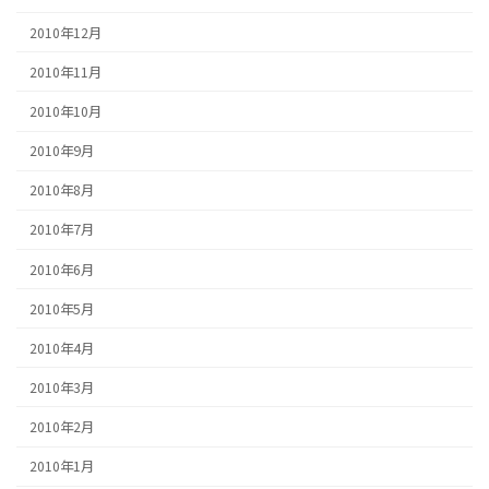
2010年12月
2010年11月
2010年10月
2010年9月
2010年8月
2010年7月
2010年6月
2010年5月
2010年4月
2010年3月
2010年2月
2010年1月