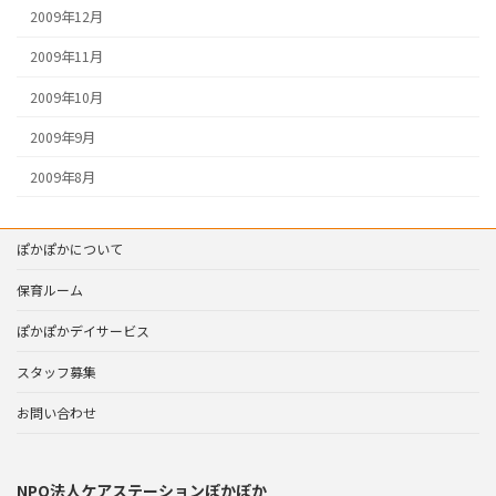
2009年12月
2009年11月
2009年10月
2009年9月
2009年8月
ぽかぽかについて
保育ルーム
ぽかぽかデイサービス
スタッフ募集
お問い合わせ
NPO法人ケアステーションぽかぽか