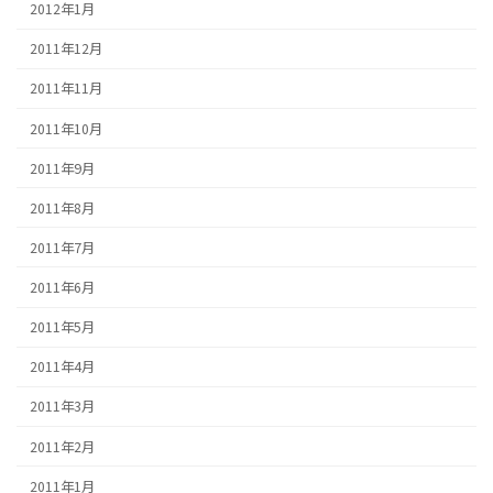
2012年1月
2011年12月
2011年11月
2011年10月
2011年9月
2011年8月
2011年7月
2011年6月
2011年5月
2011年4月
2011年3月
2011年2月
2011年1月