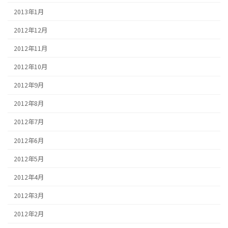
2013年1月
2012年12月
2012年11月
2012年10月
2012年9月
2012年8月
2012年7月
2012年6月
2012年5月
2012年4月
2012年3月
2012年2月