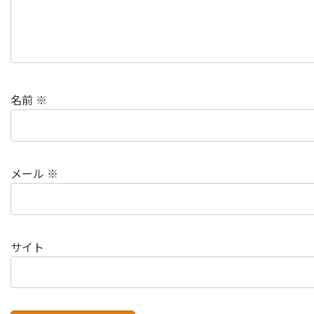
名前
※
メール
※
サイト