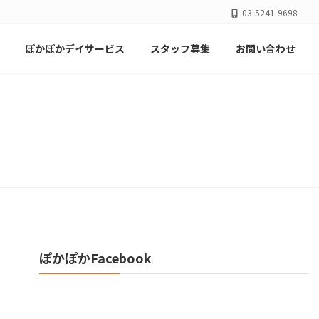
03-5241-9698
ぽかぽかデイサービス
スタッフ募集
お問い合わせ
ぽかぽかFacebook