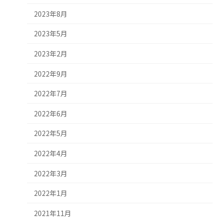
2023年8月
2023年5月
2023年2月
2022年9月
2022年7月
2022年6月
2022年5月
2022年4月
2022年3月
2022年1月
2021年11月