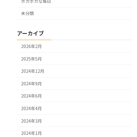
ポカポカな毎日
未分類
アーカイブ
2026年2月
2025年5月
2024年12月
2024年9月
2024年6月
2024年4月
2024年3月
2024年1月