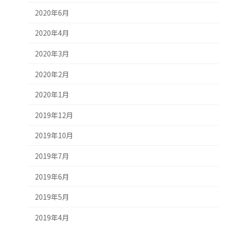
2020年6月
2020年4月
2020年3月
2020年2月
2020年1月
2019年12月
2019年10月
2019年7月
2019年6月
2019年5月
2019年4月