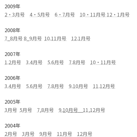
2009年
2・3月号
4・5月号
6・7月号
10・11月号
12・1月号
2008年
7_8月号
8_9月号
10.11月号
12.1月号
2007年
1.2月号
3.4月号
5.6月号
7.8月号
10・11月号
2006年
3.4月号
5.6月号
7.8月号
9.10月号
11.12月号
2005年
3月号
5月号
7,8月号
9.10月号
11,12月号
2004年
2月号
3月号
9月号
11月号
12月号