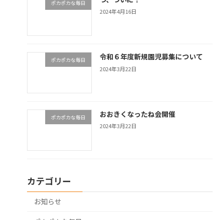
ポカポカな毎日
2024年4月16日
令和６年度新規園児募集について
ポカポカな毎日
2024年3月22日
おおきくなったね会開催
ポカポカな毎日
2024年3月22日
カテゴリー
お知らせ