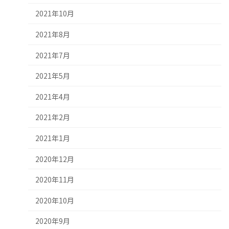
2021年10月
2021年8月
2021年7月
2021年5月
2021年4月
2021年2月
2021年1月
2020年12月
2020年11月
2020年10月
2020年9月