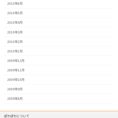
2010年6月
2010年5月
2010年4月
2010年3月
2010年2月
2010年1月
2009年12月
2009年11月
2009年10月
2009年9月
2009年8月
ぽかぽかについて