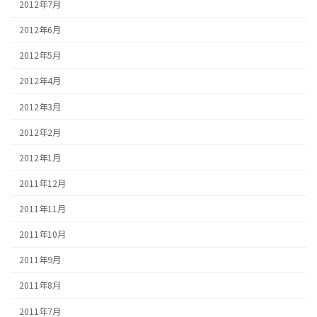
2012年7月
2012年6月
2012年5月
2012年4月
2012年3月
2012年2月
2012年1月
2011年12月
2011年11月
2011年10月
2011年9月
2011年8月
2011年7月