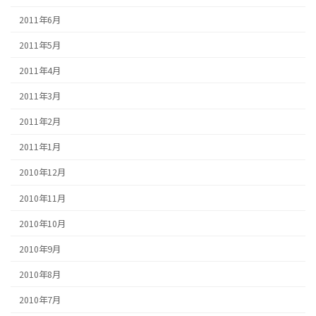
2011年6月
2011年5月
2011年4月
2011年3月
2011年2月
2011年1月
2010年12月
2010年11月
2010年10月
2010年9月
2010年8月
2010年7月